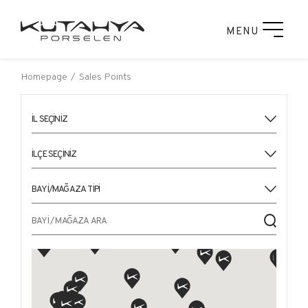
MENU
Homepage
Sales Points