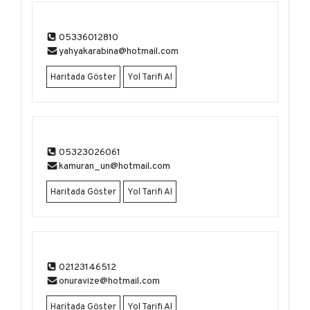
05336012810
yahyakarabina@hotmail.com
Haritada Göster
Yol Tarifi Al
05323026061
kamuran_un@hotmail.com
Haritada Göster
Yol Tarifi Al
02123146512
onuravize@hotmail.com
Haritada Göster
Yol Tarifi Al