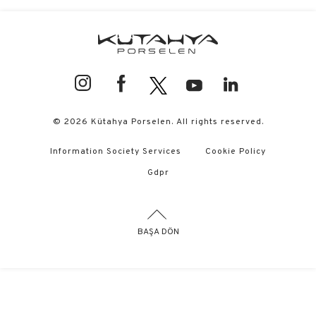
© 2026 Kütahya Porselen. All rights reserved.
Information Society Services
Cookie Policy
Gdpr
BAŞA DÖN