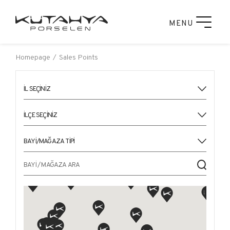
MENU
Homepage
Sales Points