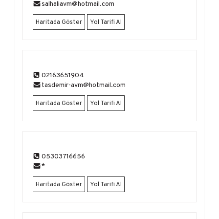
salhaliavm@hotmail.com
Haritada Göster
Yol Tarifi Al
02163651904
tasdemir-avm@hotmail.com
Haritada Göster
Yol Tarifi Al
05303716656
*
Haritada Göster
Yol Tarifi Al