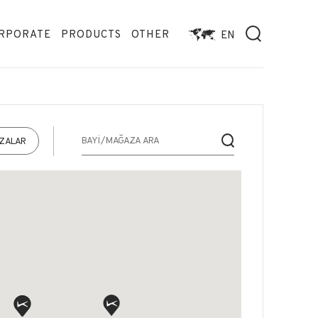
RPORATE
PRODUCTS
OTHER
EN
AZALAR