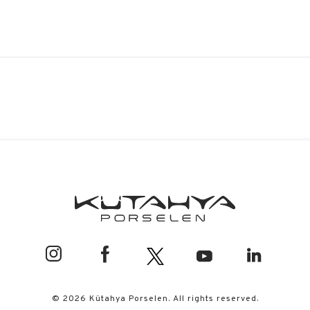
© 2026 Kütahya Porselen. All rights reserved.