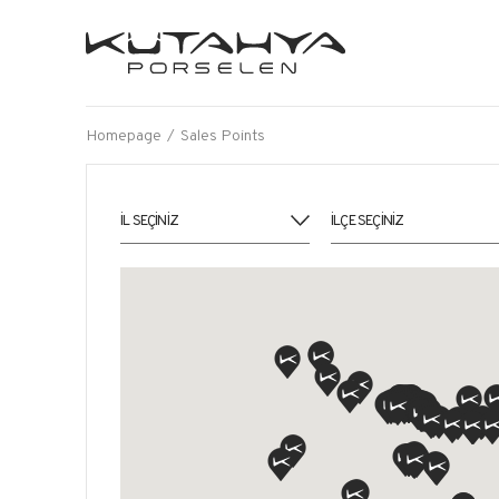
Homepage
Sales Points