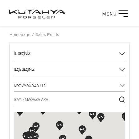
MENU
Homepage
Sales Points