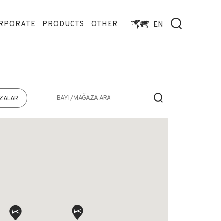
RPORATE
PRODUCTS
OTHER
EN
AZALAR