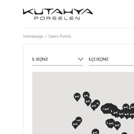
Homepage
Sales Points