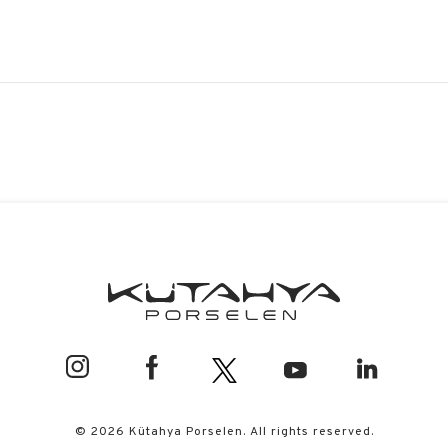
© 2026 Kütahya Porselen. All rights reserved.