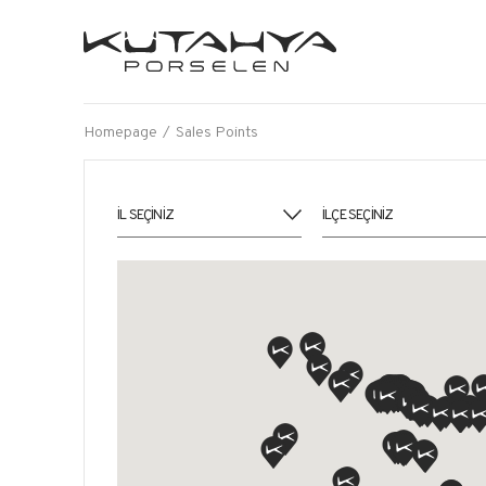
Homepage
Sales Points