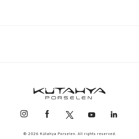
© 2026 Kütahya Porselen. All rights reserved.