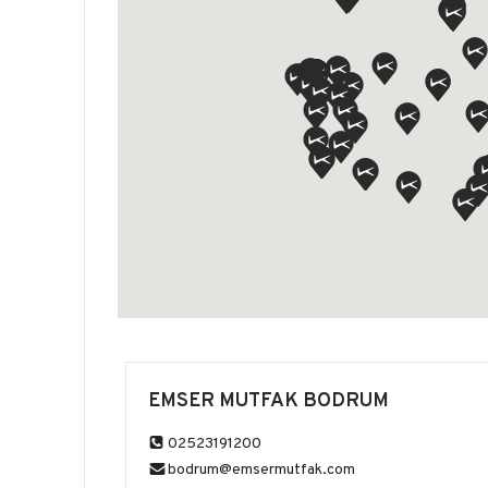
EMSER MUTFAK BODRUM
02523191200
bodrum@emsermutfak.com