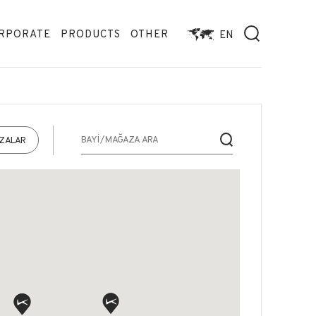
RPORATE
PRODUCTS
OTHER
EN
AZALAR