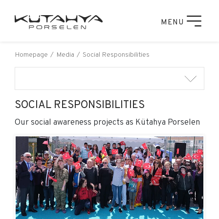
MENU
Homepage
Media
Social Responsibilities
SOCIAL RESPONSIBILITIES
Our social awareness projects as Kütahya Porselen