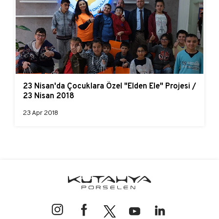
23 Nisan'da Çocuklara Özel "Elden Ele" Projesi /
23 Nisan 2018
23 Apr 2018