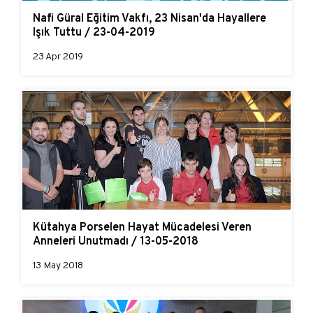
Nafi Güral Eğitim Vakfı, 23 Nisan'da Hayallere
Işık Tuttu / 23-04-2019
23 Apr 2019
Kütahya Porselen Hayat Mücadelesi Veren
Anneleri Unutmadı / 13-05-2018
13 May 2018