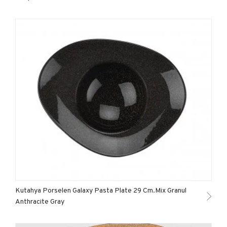
Kutahya Porselen Galaxy Pasta Plate 29 Cm.Mix Granul
Anthracite Gray