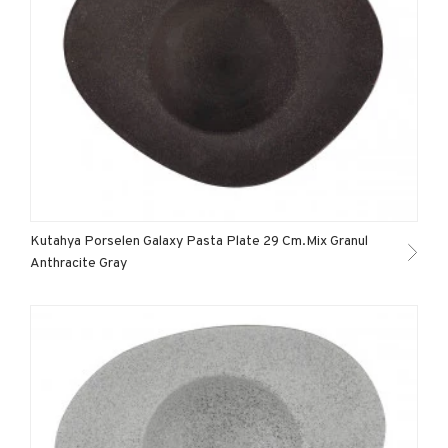
Kutahya Porselen Galaxy Pasta Plate 29 Cm.Mix Granul
Anthracite Gray