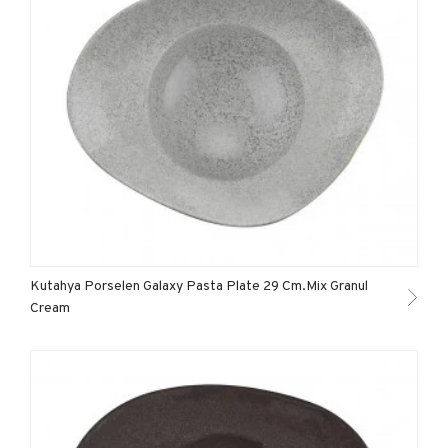
Kutahya Porselen Galaxy Pasta Plate 29 Cm.Mix Granul
Cream