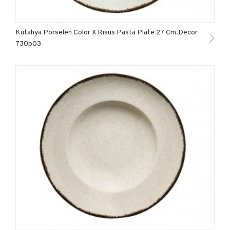
Kutahya Porselen Color X Risus Pasta Plate 27 Cm.Decor
730p03