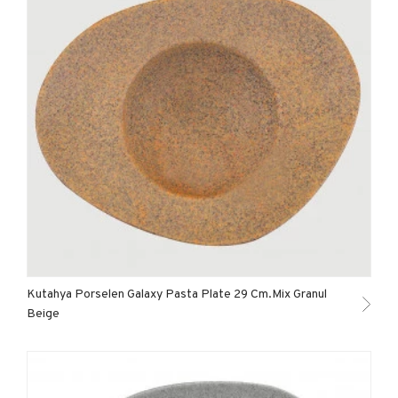
Kutahya Porselen Galaxy Pasta Plate 29 Cm.Mix Granul
Beige