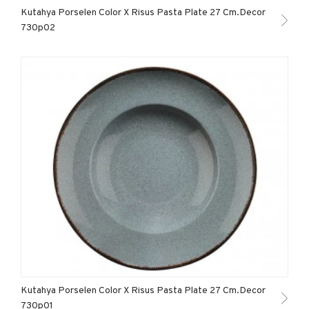
Kutahya Porselen Color X Risus Pasta Plate 27 Cm.Decor
730p02
Kutahya Porselen Color X Risus Pasta Plate 27 Cm.Decor
730p01