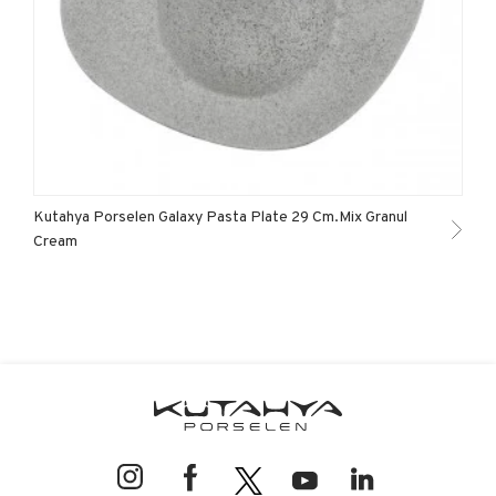
Kutahya Porselen Galaxy Pasta Plate 29 Cm.Mix Granul
Cream