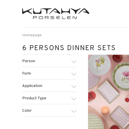
Homepage
6 PERSONS DINNER SETS
Person
Form
Application
Product Type
Color