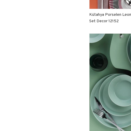
Kütahya Porselen Leon
Set Decor 12152