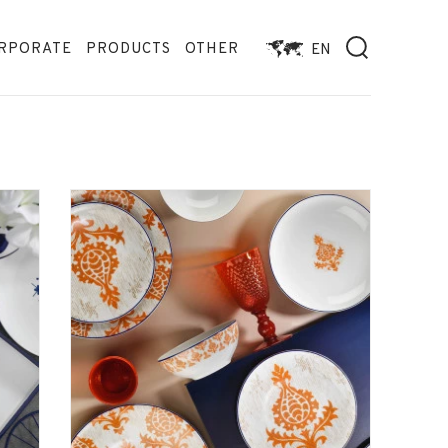
RPORATE
PRODUCTS
OTHER
EN