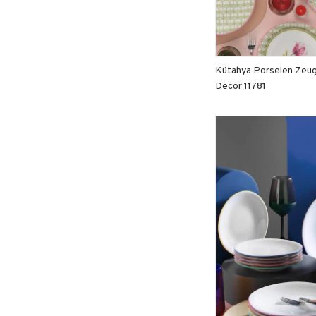
Kütahya Porselen Zeug
Decor 11781