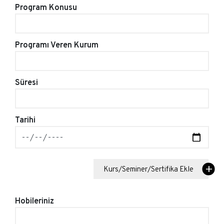
Program Konusu
Programı Veren Kurum
Süresi
Tarihi
Kurs/Seminer/Sertifika Ekle
Hobileriniz