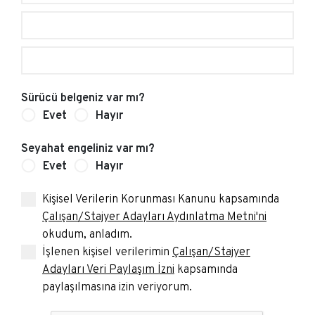
Sürücü belgeniz var mı?
Evet
Hayır
Seyahat engeliniz var mı?
Evet
Hayır
Kişisel Verilerin Korunması Kanunu kapsamında
Çalışan/Stajyer Adayları Aydınlatma Metni'ni
okudum, anladım.
İşlenen kişisel verilerimin
Çalışan/Stajyer
Adayları Veri Paylaşım İzni
kapsamında
paylaşılmasına izin veriyorum.