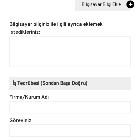
Bilgisayar Bilgi Ekle
Bilgisayar bilginiz ile ilgili ayrıca eklemek
istedikleriniz:
İş Tecrübesi (Sondan Başa Doğru)
Firma/Kurum Adı
Göreviniz