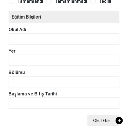
Tamamlandı
Tamamlanmadı
Tecilli
Eğitim Bilgileri
Okul Adı
Yeri
Bölümü
Başlama ve Bitiş Tarihi
Okul Ekle