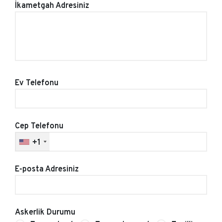
İkametgah Adresiniz
Ev Telefonu
Cep Telefonu
+1
E-posta Adresiniz
Askerlik Durumu