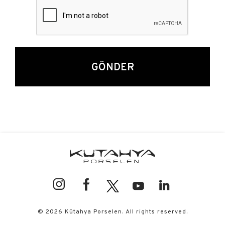
GÖNDER
© 2026 Kütahya Porselen. All rights reserved.