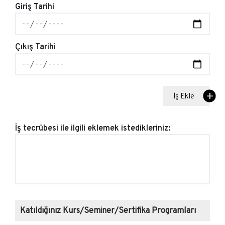
Giriş Tarihi
Çıkış Tarihi
İş Ekle
İş tecrübesi ile ilgili eklemek istedikleriniz:
Katıldığınız Kurs/Seminer/Sertifika Programları