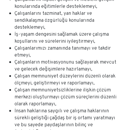
konularında eğitimlerle desteklemeyi,
Çalışanlarını tazminat, yan haklar ve
sendikalaşma özgürlüğü konularında
desteklemeyi,
İş-yaşam dengesini sağlamak üzere çalışma
koşullarını ve sürelerini iyileştirmeyi,
Çalışanlarımızı zamanında tanımayı ve takdir
etmeyi,
Çalışanların motivasyonunu sağlayarak mevcut
ve gelecek değişimlere hazırlamayı,
Çalışan memnuniyet düzeylerini düzenli olarak
ölçmeyi, geliştirmeyi ve raporlamayı,
Çalışan memnuniyetsizliklerine ilişkin çözüm
merkezi oluşturmayı çözüm süreçlerini düzenli
olarak raporlamayı,
İnsan haklarına saygılı ve çalışma haklarının
sürekli geliştiği çağdaş bir iş ortamı yaratmayı
ve bu sayede paydaşlarının bilinç ve