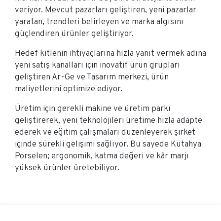
veriyor. Mevcut pazarları geliştiren, yeni pazarlar
yaratan, trendleri belirleyen ve marka algısını
güçlendiren ürünler geliştiriyor.
Hedef kitlenin ihtiyaçlarına hızla yanıt vermek adına
yeni satış kanalları için inovatif ürün grupları
geliştiren Ar-Ge ve Tasarım merkezi, ürün
maliyetlerini optimize ediyor.
Üretim için gerekli makine ve üretim parkı
geliştirerek, yeni teknolojileri üretime hızla adapte
ederek ve eğitim çalışmaları düzenleyerek şirket
içinde sürekli gelişimi sağlıyor. Bu sayede Kütahya
Porselen; ergonomik, katma değeri ve kâr marjı
yüksek ürünler üretebiliyor.