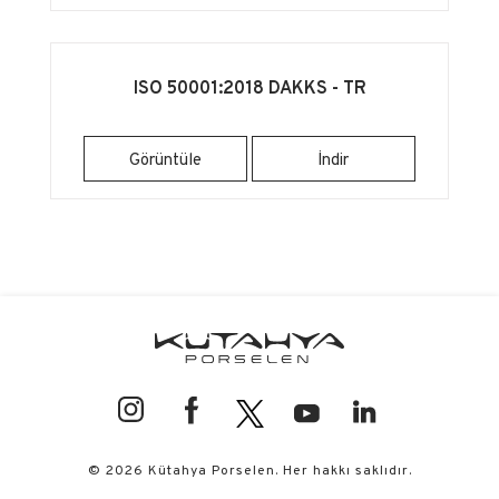
ISO 50001:2018 DAKKS - TR
Görüntüle
İndir
© 2026 Kütahya Porselen. Her hakkı saklıdır.