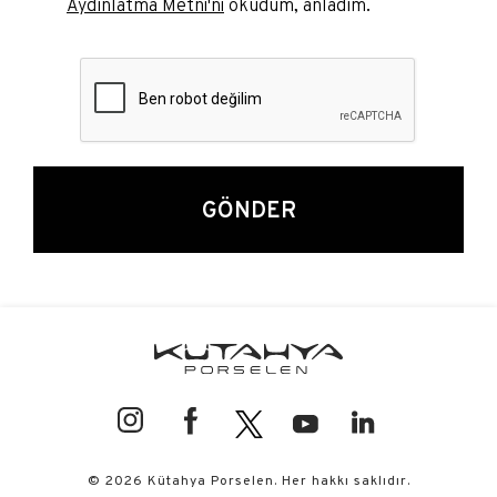
Aydınlatma Metni'ni
okudum, anladım.
GÖNDER
© 2026 Kütahya Porselen. Her hakkı saklıdır.