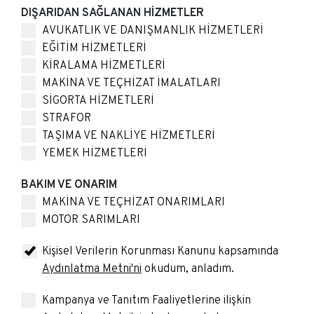
DIŞARIDAN SAĞLANAN HİZMETLER
AVUKATLIK VE DANIŞMANLIK HİZMETLERİ
EĞİTİM HİZMETLERİ
KİRALAMA HİZMETLERİ
MAKİNA VE TEÇHİZAT İMALATLARI
SİGORTA HİZMETLERİ
STRAFOR
TAŞIMA VE NAKLİYE HİZMETLERİ
YEMEK HİZMETLERİ
BAKIM VE ONARIM
MAKİNA VE TEÇHİZAT ONARIMLARI
MOTOR SARIMLARI
Kişisel Verilerin Korunması Kanunu kapsamında
Aydınlatma Metni'ni
okudum, anladım.
Kampanya ve Tanıtım Faaliyetlerine ilişkin