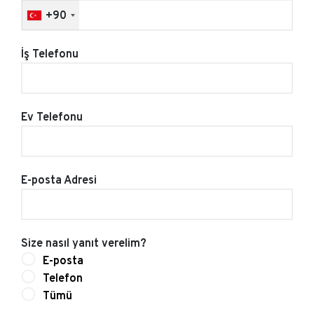
+90
İş Telefonu
Ev Telefonu
E-posta Adresi
Size nasıl yanıt verelim?
E-posta
Telefon
Tümü