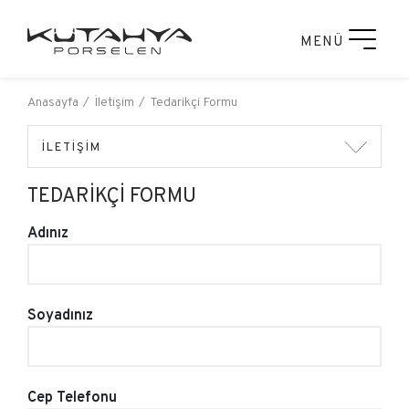
MENÜ
Anasayfa
İletişim
Tedarikçi Formu
İLETİŞİM
TEDARIKÇI FORMU
Adınız
Soyadınız
Cep Telefonu