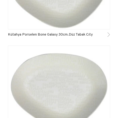
Kütahya Porselen Bone Galaxy 30cm.Düz Tabak Cıty