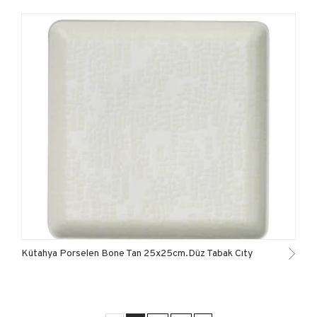
Kütahya Porselen Bone Tan 25x25cm.Düz Tabak Cıty