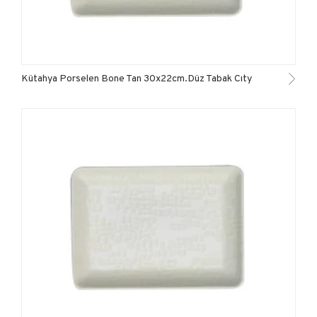
Kütahya Porselen Bone Tan 30x22cm.Düz Tabak Cıty