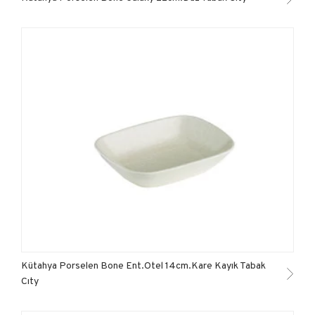
Kütahya Porselen Bone Ent.Otel 14cm.Kare Kayık Tabak
Cıty