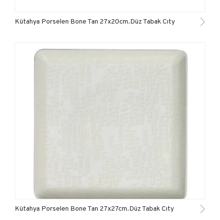
Kütahya Porselen Bone Tan 27x20cm.Düz Tabak Cıty
Kütahya Porselen Bone Tan 27x27cm.Düz Tabak Cıty