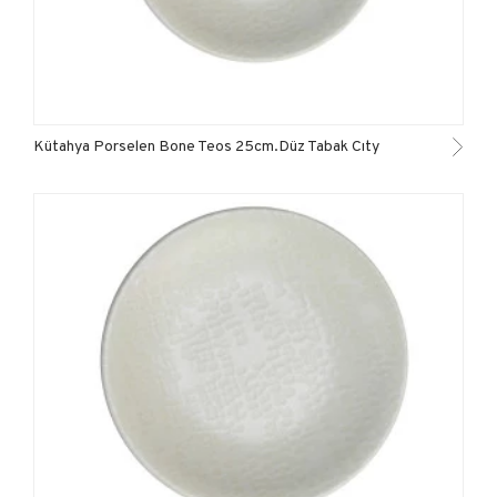
Kütahya Porselen Bone Teos 25cm.Düz Tabak Cıty