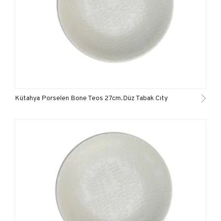
Kütahya Porselen Bone Teos 27cm.Düz Tabak Cıty