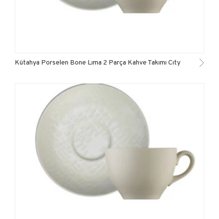
Kütahya Porselen Bone Lıma 2 Parça Kahve Takımı Cıty