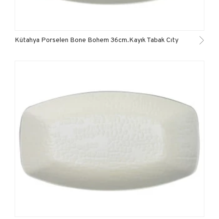
Kütahya Porselen Bone Bohem 36cm.Kayık Tabak Cıty