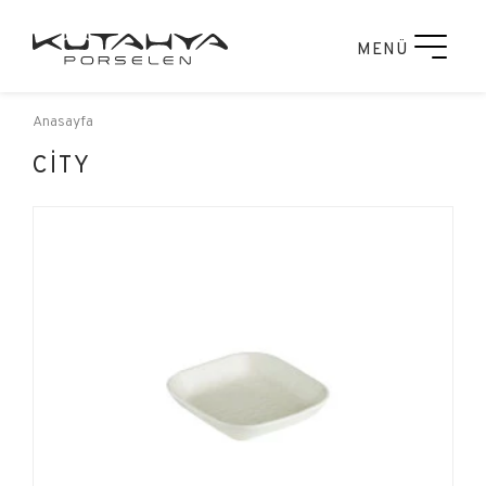
MENÜ
Anasayfa
CİTY