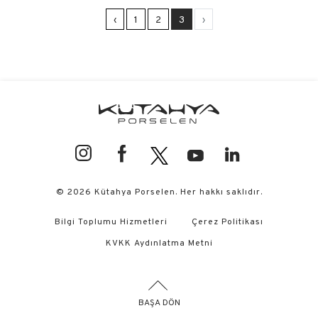
‹
1
2
3
›
© 2026 Kütahya Porselen. Her hakkı saklıdır.
Bilgi Toplumu Hizmetleri
Çerez Politikası
KVKK Aydınlatma Metni
BAŞA DÖN