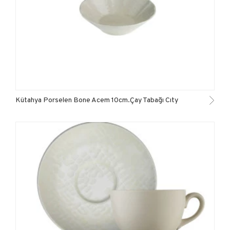
Kütahya Porselen Bone Acem 10cm.Çay Tabağı Cıty