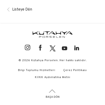
Listeye Dön
© 2026 Kütahya Porselen. Her hakkı saklıdır.
Bilgi Toplumu Hizmetleri
Çerez Politikası
KVKK Aydınlatma Metni
BAŞA DÖN