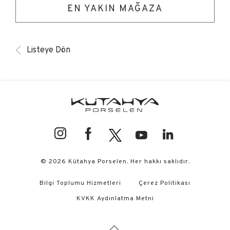
EN YAKIN MAĞAZA
Listeye Dön
© 2026 Kütahya Porselen. Her hakkı saklıdır.
Bilgi Toplumu Hizmetleri
Çerez Politikası
KVKK Aydınlatma Metni