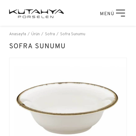
MENÜ
Anasayfa
Ürün
Sofra
Sofra Sunumu
SOFRA SUNUMU