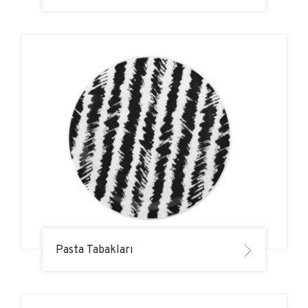
Pasta Tabakları