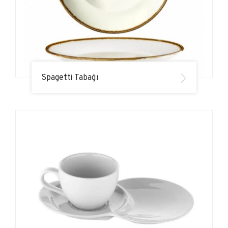
Spagetti Tabağı