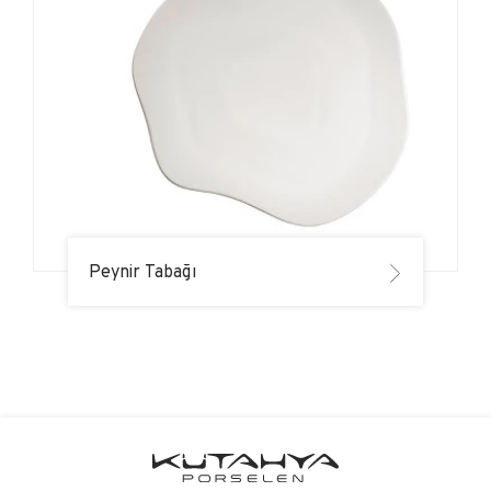
Peynir Tabağı