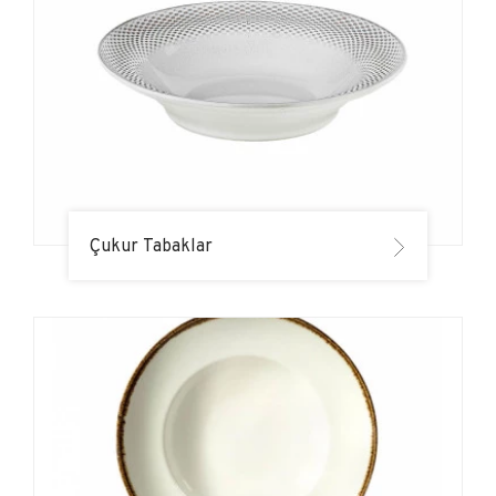
Çukur Tabaklar