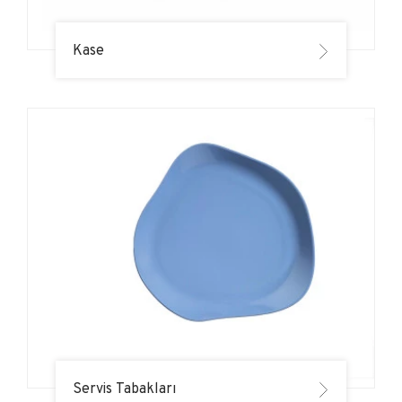
Kase
Servis Tabakları