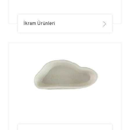
İkram Ürünleri