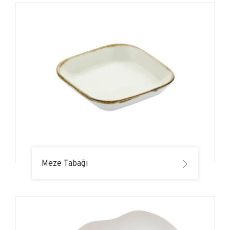
Meze Tabağı