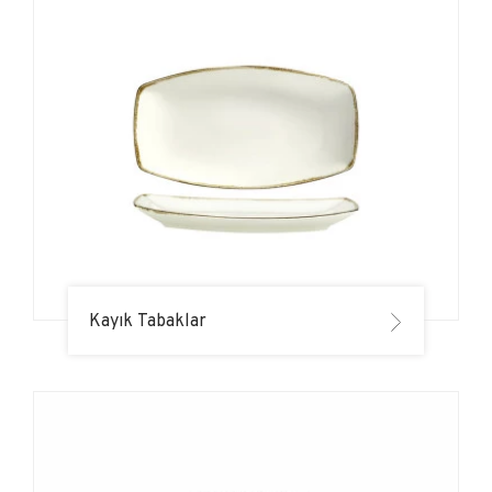
Kayık Tabaklar