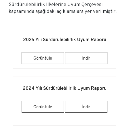
Sürdürülebilirlik İlkelerine Uyum Çerçevesi
kapsamında aşağıdaki açıklamalara yer verilmiştir:
2025 Yılı Sürdürülebilirlik Uyum Raporu
Görüntüle
İndir
2024 Yılı Sürdürülebilirlik Uyum Raporu
Görüntüle
İndir