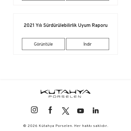
2021 Yılı Sürdürülebilirlik Uyum Raporu
Görüntüle
İndir
© 2026 Kütahya Porselen. Her hakkı saklıdır.