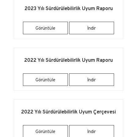
2023 Yılı Sürdürülebilirlik Uyum Raporu
Görüntüle
İndir
2022 Yılı Sürdürülebilirlik Uyum Raporu
Görüntüle
İndir
2022 Yılı Sürdürülebilirlik Uyum Çerçevesi
Görüntüle
İndir