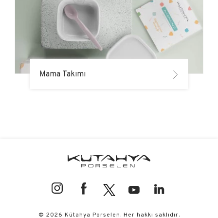
Mama Takımı
© 2026 Kütahya Porselen. Her hakkı saklıdır.