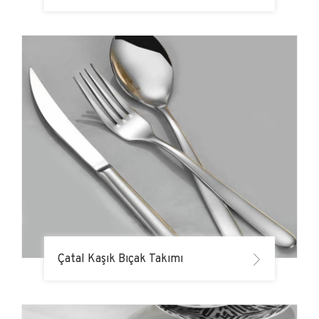
Çatal Kaşık Bıçak Takımı