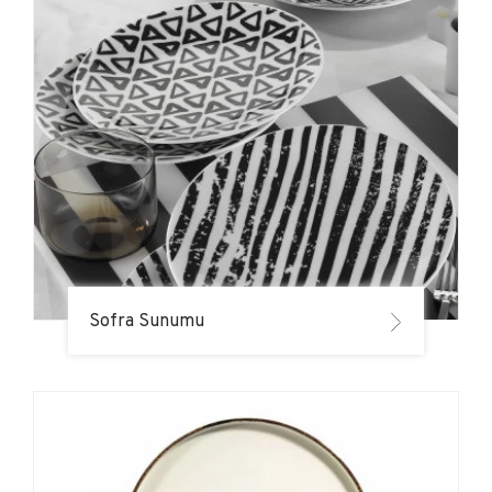
Sofra Sunumu