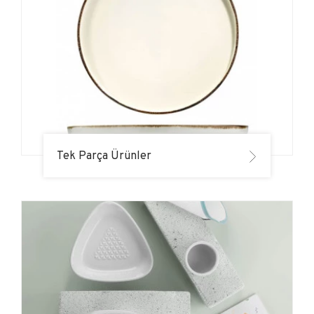
Tek Parça Ürünler