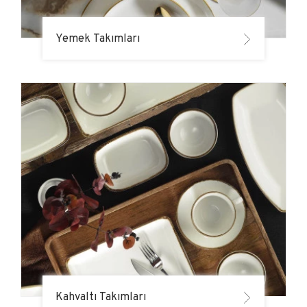
Yemek Takımları
Kahvaltı Takımları