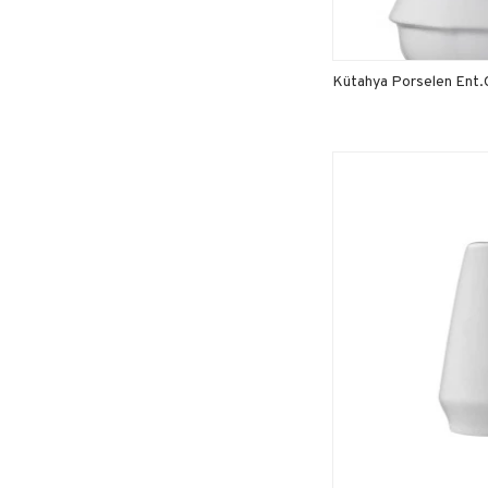
Kütahya Porselen Ent.