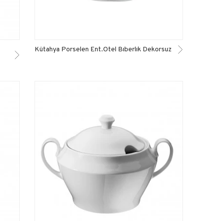
Kütahya Porselen Ent.Otel Bıberlık Dekorsuz