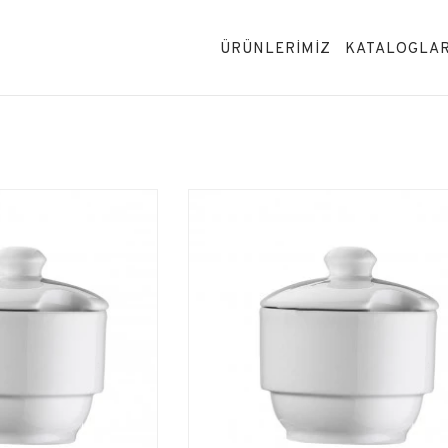
ÜRÜNLERİMİZ
KATALOGLA