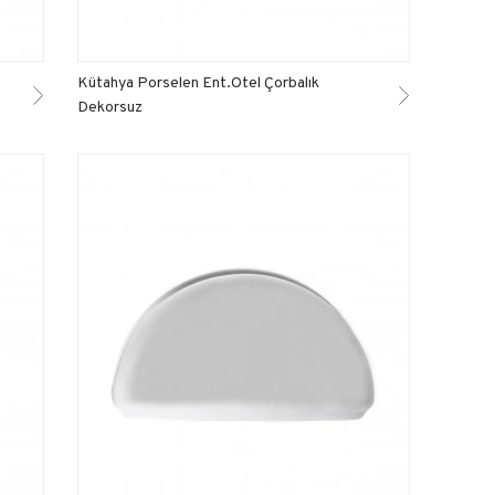
Kütahya Porselen Ent.Otel Çorbalık
Dekorsuz