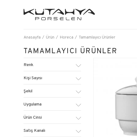
Anasayfa
Ürün
Horeca
Tamamlayıcı Ürünler
TAMAMLAYICI ÜRÜNLER
Renk
Kişi Sayısı
Şekil
Uygulama
Ürün Cinsi
Satış Kanalı