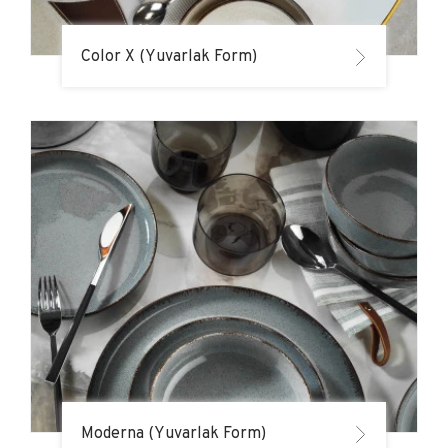
Color X (Yuvarlak Form)
Moderna (Yuvarlak Form)