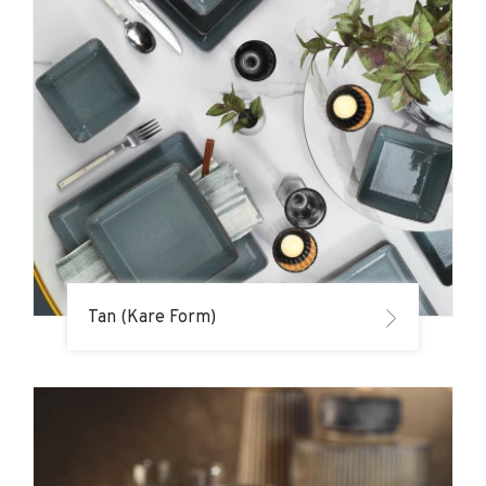
Tan (Kare Form)