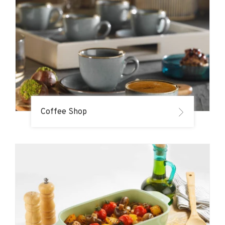
Coffee Shop