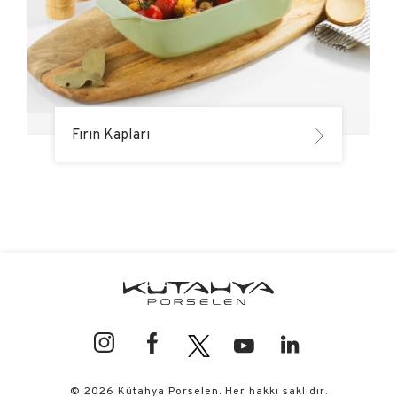
Fırın Kapları
© 2026 Kütahya Porselen. Her hakkı saklıdır.