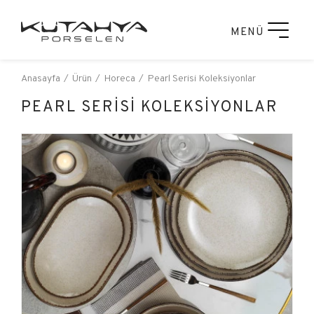
MENÜ
Anasayfa
Ürün
Horeca
Pearl Serisi Koleksiyonlar
PEARL SERİSİ KOLEKSİYONLAR