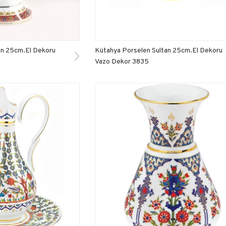
an 25cm.El Dekoru
Kütahya Porselen Sultan 25cm.El Dekoru
Vazo Dekor 3835