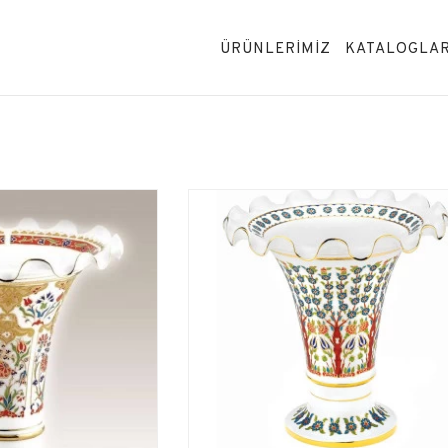
ÜRÜNLERİMİZ
KATALOGLA