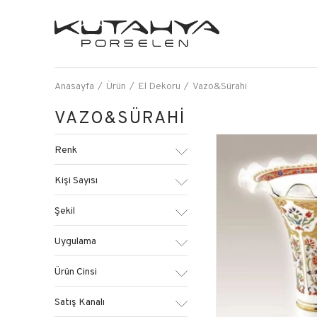
Anasayfa
Ürün
El Dekoru
Vazo&Sürahi
VAZO&SÜRAHİ
Renk
Kişi Sayısı
Şekil
Uygulama
Ürün Cinsi
Satış Kanalı