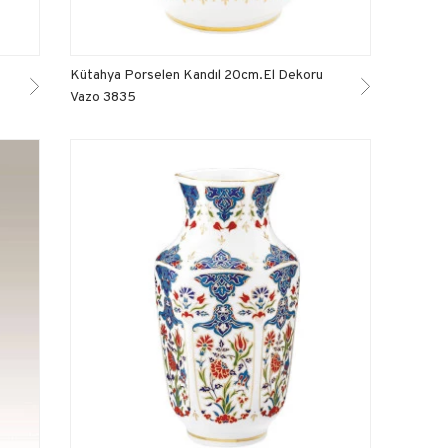
Kütahya Porselen Kandıl 20cm.El Dekoru
Vazo 3835