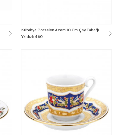
Kütahya Porselen Acem 10 Cm.Çay Tabağı
Yaldızlı 460