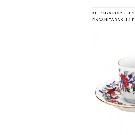
KÜTAHYA PORSELEN
FİNCANI TABAKLI 4 