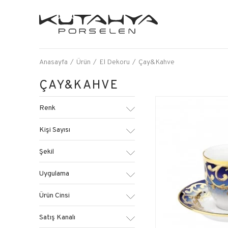
Anasayfa
Ürün
El Dekoru
Çay&Kahve
ÇAY&KAHVE
Renk
Kişi Sayısı
Şekil
Uygulama
Ürün Cinsi
Satış Kanalı