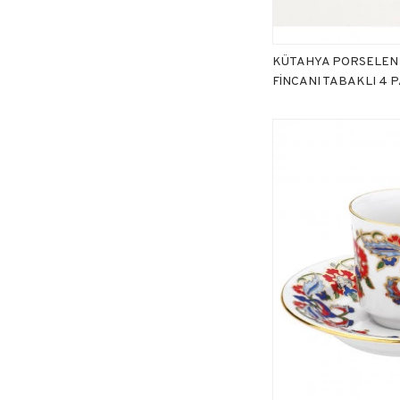
KÜTAHYA PORSELEN
FİNCANI TABAKLI 4 P