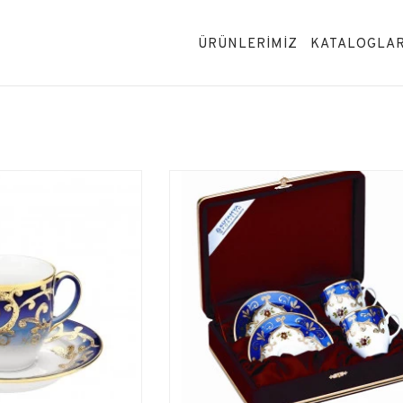
ÜRÜNLERİMİZ
KATALOGLA