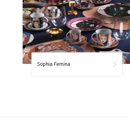
Sophia Femina