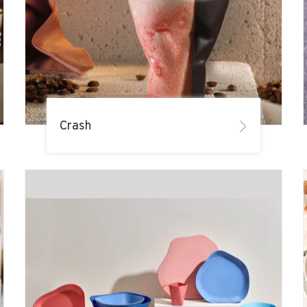
Crash