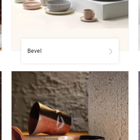
Bevel