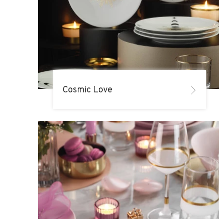
Cosmic Love