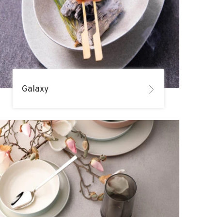
Galaxy