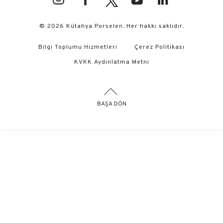
© 2026 Kütahya Porselen. Her hakkı saklıdır.
Bilgi Toplumu Hizmetleri
Çerez Politikası
KVKK Aydınlatma Metni
BAŞA DÖN