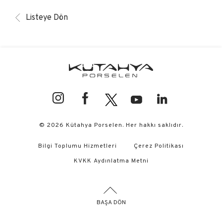
Listeye Dön
© 2026 Kütahya Porselen. Her hakkı saklıdır.
Bilgi Toplumu Hizmetleri
Çerez Politikası
KVKK Aydınlatma Metni
BAŞA DÖN