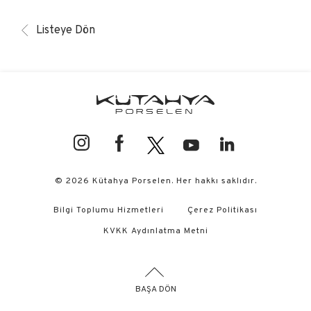
Listeye Dön
© 2026 Kütahya Porselen. Her hakkı saklıdır.
Bilgi Toplumu Hizmetleri
Çerez Politikası
KVKK Aydınlatma Metni
BAŞA DÖN