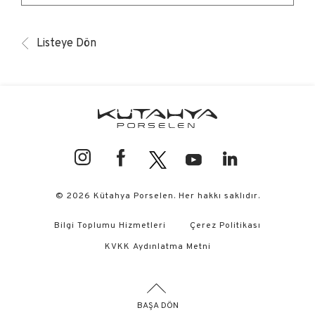
Listeye Dön
© 2026 Kütahya Porselen. Her hakkı saklıdır.
Bilgi Toplumu Hizmetleri
Çerez Politikası
KVKK Aydınlatma Metni
BAŞA DÖN