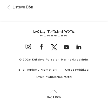
Listeye Dön
© 2026 Kütahya Porselen. Her hakkı saklıdır.
Bilgi Toplumu Hizmetleri
Çerez Politikası
KVKK Aydınlatma Metni
BAŞA DÖN