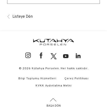
Listeye Dön
© 2026 Kütahya Porselen. Her hakkı saklıdır.
Bilgi Toplumu Hizmetleri
Çerez Politikası
KVKK Aydınlatma Metni
BAŞA DÖN