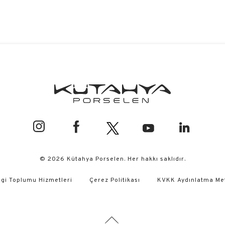
© 2026 Kütahya Porselen. Her hakkı saklıdır.
lgi Toplumu Hizmetleri
Çerez Politikası
KVKK Aydınlatma Me