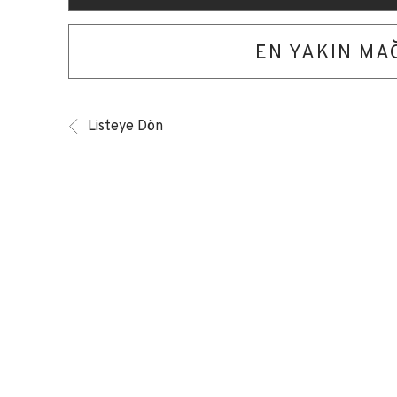
EN YAKIN M
Listeye Dön