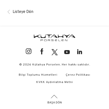
Listeye Dön
© 2026 Kütahya Porselen. Her hakkı saklıdır.
Bilgi Toplumu Hizmetleri
Çerez Politikası
KVKK Aydınlatma Metni
BAŞA DÖN