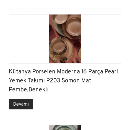
Kütahya Porselen Moderna 16 Parça Pearl
Yemek Takımı P203 Somon Mat
Pembe,Beneklı
Devamı