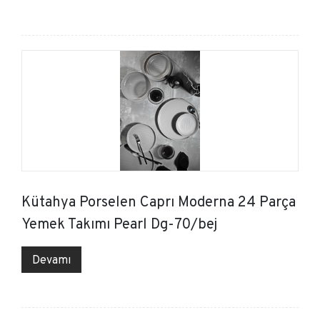
Kütahya Porselen Caprı Moderna 24 Parça
Yemek Takımı Pearl Dg-70/bej
Devamı