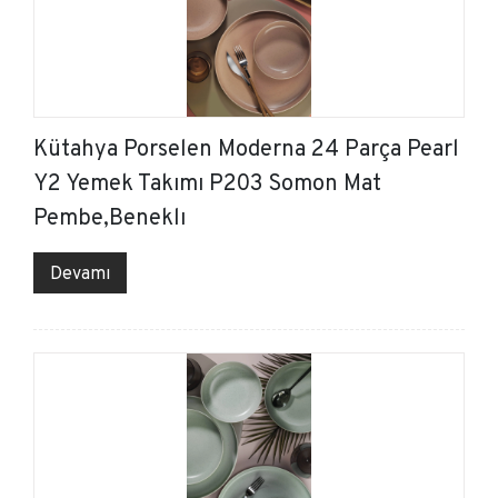
Kütahya Porselen Moderna 24 Parça Pearl
Y2 Yemek Takımı P203 Somon Mat
Pembe,Beneklı
Devamı