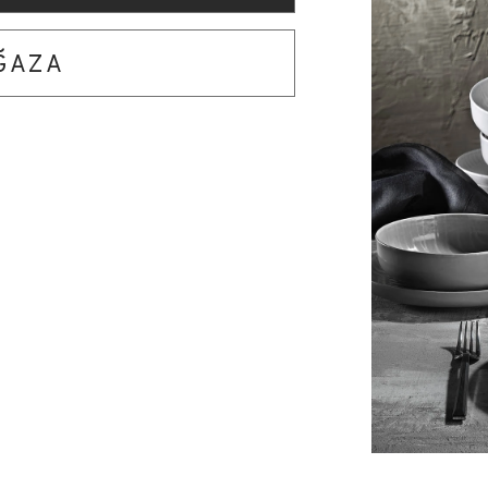
AĞAZA