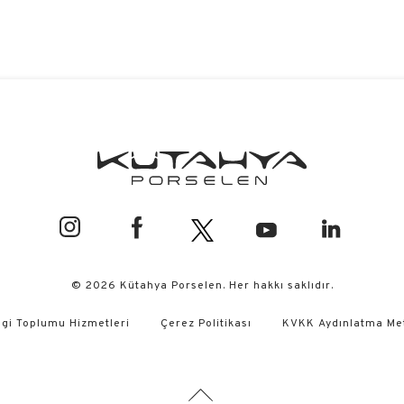
© 2026 Kütahya Porselen. Her hakkı saklıdır.
lgi Toplumu Hizmetleri
Çerez Politikası
KVKK Aydınlatma Me