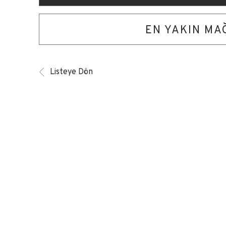
EN YAKIN M
Listeye Dön