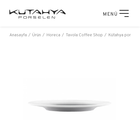
MENÜ
Anasayfa
Ürün
Horeca
Tavola Coffee Shop
Kütahya porselen