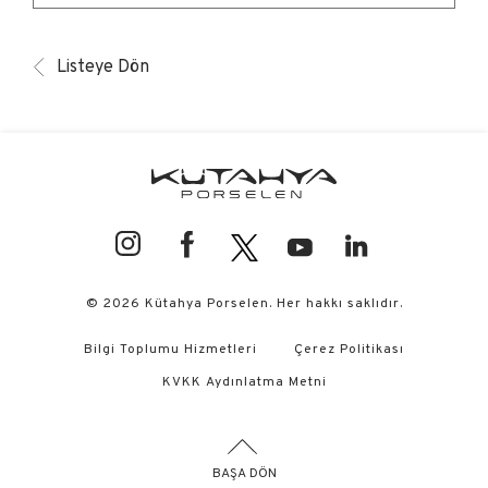
Listeye Dön
© 2026 Kütahya Porselen. Her hakkı saklıdır.
Bilgi Toplumu Hizmetleri
Çerez Politikası
KVKK Aydınlatma Metni
BAŞA DÖN