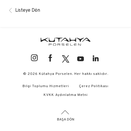
Listeye Dön
© 2026 Kütahya Porselen. Her hakkı saklıdır.
Bilgi Toplumu Hizmetleri
Çerez Politikası
KVKK Aydınlatma Metni
BAŞA DÖN