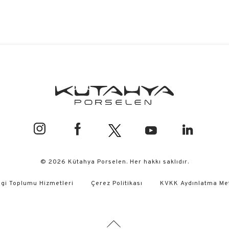
© 2026 Kütahya Porselen. Her hakkı saklıdır.
lgi Toplumu Hizmetleri
Çerez Politikası
KVKK Aydınlatma Me