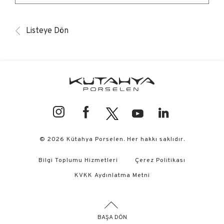
Listeye Dön
© 2026 Kütahya Porselen. Her hakkı saklıdır.
Bilgi Toplumu Hizmetleri
Çerez Politikası
KVKK Aydınlatma Metni
BAŞA DÖN