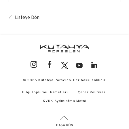
Listeye Dön
© 2026 Kütahya Porselen. Her hakkı saklıdır.
Bilgi Toplumu Hizmetleri
Çerez Politikası
KVKK Aydınlatma Metni
BAŞA DÖN