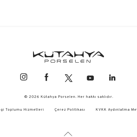
© 2026 Kütahya Porselen. Her hakkı saklıdır.
lgi Toplumu Hizmetleri
Çerez Politikası
KVKK Aydınlatma Me