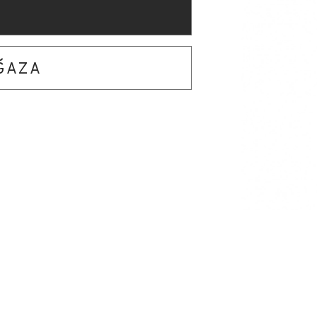
AĞAZA