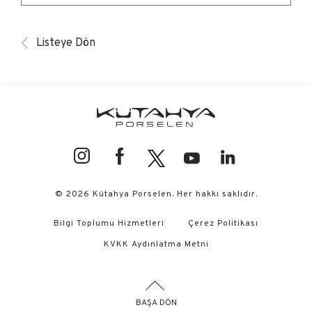
Listeye Dön
© 2026 Kütahya Porselen. Her hakkı saklıdır.
Bilgi Toplumu Hizmetleri
Çerez Politikası
KVKK Aydınlatma Metni
BAŞA DÖN