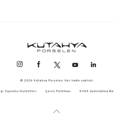
© 2026 Kütahya Porselen. Her hakkı saklıdır.
lgi Toplumu Hizmetleri
Çerez Politikası
KVKK Aydınlatma Me