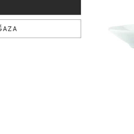
AĞAZA