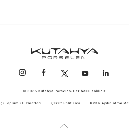
© 2026 Kütahya Porselen. Her hakkı saklıdır.
lgi Toplumu Hizmetleri
Çerez Politikası
KVKK Aydınlatma Me