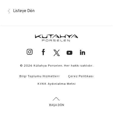
Listeye Dön
© 2026 Kütahya Porselen. Her hakkı saklıdır.
Bilgi Toplumu Hizmetleri
Çerez Politikası
KVKK Aydınlatma Metni
BAŞA DÖN