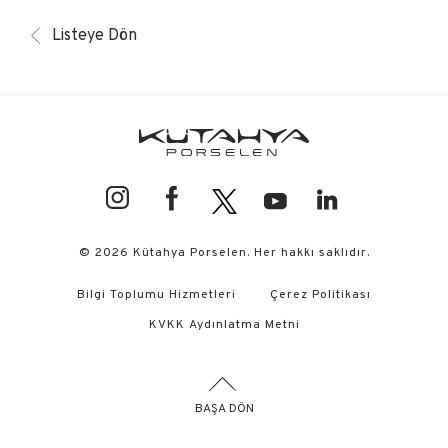
Listeye Dön
© 2026 Kütahya Porselen. Her hakkı saklıdır.
Bilgi Toplumu Hizmetleri
Çerez Politikası
KVKK Aydınlatma Metni
BAŞA DÖN