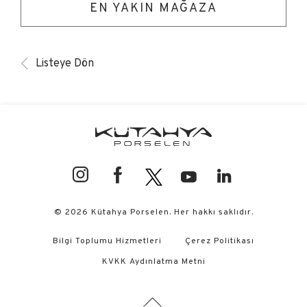
EN YAKIN MAĞAZA
Listeye Dön
© 2026 Kütahya Porselen. Her hakkı saklıdır.
Bilgi Toplumu Hizmetleri
Çerez Politikası
KVKK Aydınlatma Metni