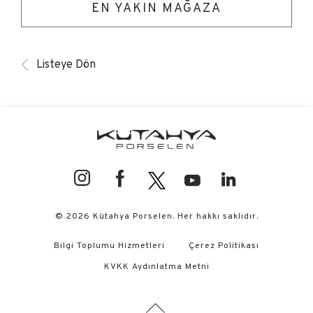
EN YAKIN MAĞAZA
Listeye Dön
© 2026 Kütahya Porselen. Her hakkı saklıdır.
Bilgi Toplumu Hizmetleri
Çerez Politikası
KVKK Aydınlatma Metni