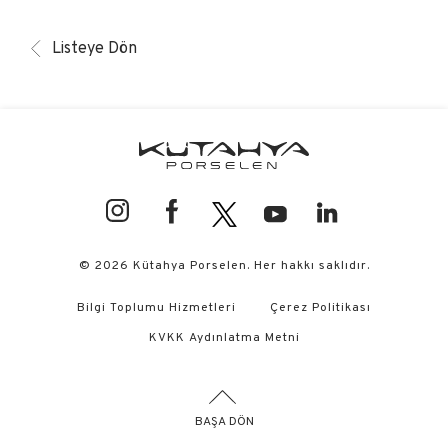
Listeye Dön
© 2026 Kütahya Porselen. Her hakkı saklıdır.
Bilgi Toplumu Hizmetleri
Çerez Politikası
KVKK Aydınlatma Metni
BAŞA DÖN